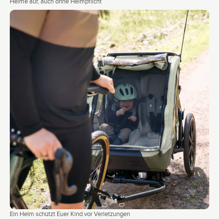
Helme auf, auch ohne Helmpflicht
Ein Helm schützt Euer Kind vor Verletzungen