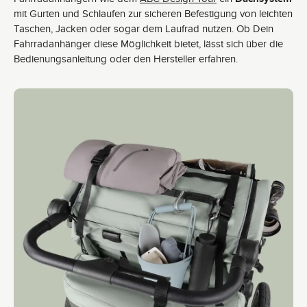
mit Gurten und Schlaufen zur sicheren Befestigung von leichten
Taschen, Jacken oder sogar dem Laufrad nutzen. Ob Dein
Fahrradanhänger diese Möglichkeit bietet, lässt sich über die
Bedienungsanleitung oder den Hersteller erfahren.