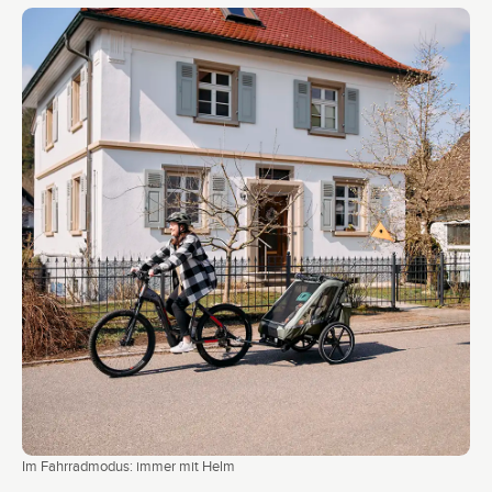
Im Fahrradmodus: immer mit Helm