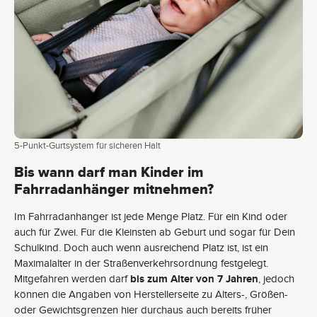
5-Punkt-Gurtsystem für sicheren Halt
Bis wann darf man Kinder im
Fahrradanhänger mitnehmen?
Im Fahrradanhänger ist jede Menge Platz. Für ein Kind oder
auch für Zwei. Für die Kleinsten ab Geburt und sogar für Dein
Schulkind. Doch auch wenn ausreichend Platz ist, ist ein
Maximalalter in der Straßenverkehrsordnung festgelegt.
Mitgefahren werden darf
bis zum Alter von 7 Jahren
, jedoch
können die Angaben von Herstellerseite zu Alters-, Größen-
oder Gewichtsgrenzen hier durchaus auch bereits früher