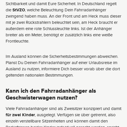
Sichtbarkeit und damit Eure Sicherheit. In Deutschland regelt
die
StVZO
, welche Beleuchtung Dein Fahrradanhänger
zwingend haben muss. An der Front und am Heck muss dieser
mit je zwei Rückstrahlern beleuchtet sein, am Heck braucht er
außerdem eine rote Schlussleuchte links. Ist der Anhänger
breiter als ein Meter, benötigt er zusätzlich links eine weiße
Frontleuchte.
Im Ausland können die Sicherheitsbestimmungen abweichen.
Planst Du Deinen Fahrradanhänger auf einer Urlaubsreise im
Ausland zu nutzen, informiere Dich besser vorab über die dort
geltenden nationalen Bestimmungen.
Kann ich den Fahrradanhänger als
Geschwisterwagen nutzen?
Viele Fahrradanhänger sind als Zweisitzer konzipiert und damit
für zwei Kinder
, ausgelegt. Verfügen sie über getrennt, also
einzeln verstellbare Sitzeinheiten und können damit den