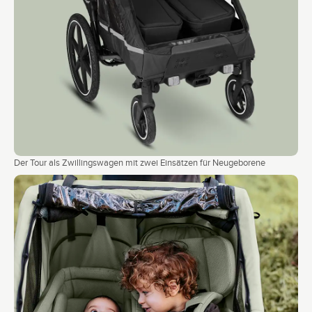
Der Tour als Zwillingswagen mit zwei Einsätzen für Neugeborene