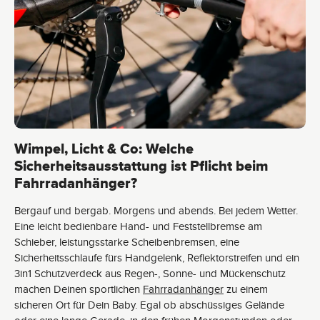
Wimpel, Licht & Co: Welche
Sicherheitsausstattung ist Pflicht beim
Fahrradanhänger?
Bergauf und bergab. Morgens und abends. Bei jedem Wetter.
Eine leicht bedienbare Hand- und Feststellbremse am
Schieber, leistungsstarke Scheibenbremsen, eine
Sicherheitsschlaufe fürs Handgelenk, Reflektorstreifen und ein
3in1 Schutzverdeck aus Regen-, Sonne- und Mückenschutz
machen Deinen sportlichen
Fahrradanhänger
zu einem
sicheren Ort für Dein Baby. Egal ob abschüssiges Gelände