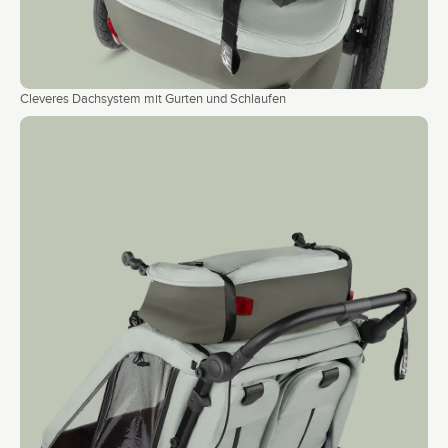
Cleveres Dachsystem mit Gurten und Schlaufen