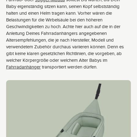
Baby eigenständig sitzen kann, seinen Kopf selbstständig
halten und einen Helm tragen kann. Vorher wären die
Belastungen für die Wirbelsäule bei den höheren
Geschwindigkeiten zu hoch. Achte hier auch auf die in der
Anleitung Deines Fahrradanhängers angegebenen
Altersempfehlungen, die je nach Hersteller, Modell und
verwendetem Zubehör durchaus variieren können. Denn es
gibt keine klaren gesetzlichen Richtlinien, die vorgeben, ab
welcher Körpergröße oder welchem Alter Babys im
Fahrradanhänger
transportiert werden dürfen.