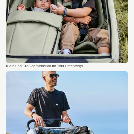
Klein und Groß gemeinsam im Tour unterwegs