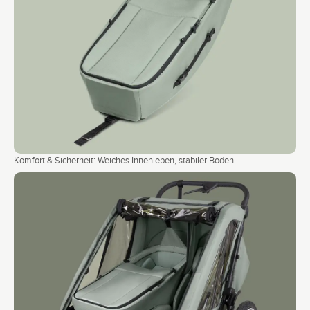
Komfort & Sicherheit: Weiches Innenleben, stabiler Boden