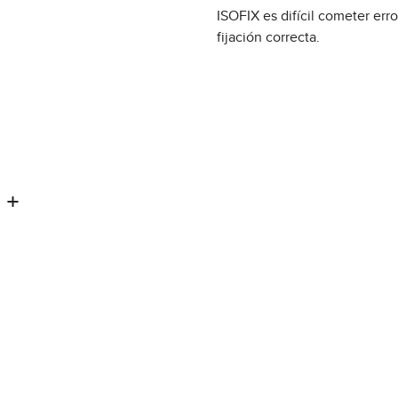
ISOFIX es difícil cometer erro
fijación correcta.