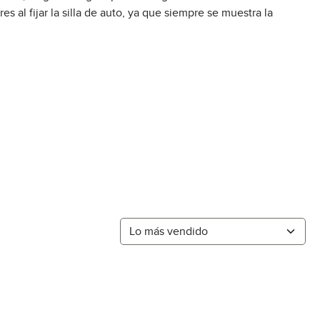
res al fijar la silla de auto, ya que siempre se muestra la