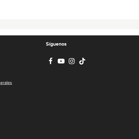
Síguenos
erales