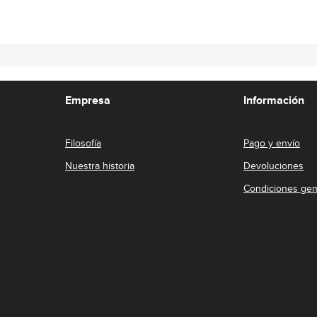
Empresa
Información
Filosofía
Pago y envío
Nuestra historia
Devoluciones
Condiciones gen