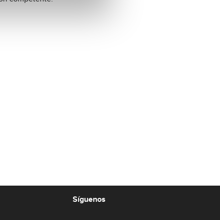
Síguenos