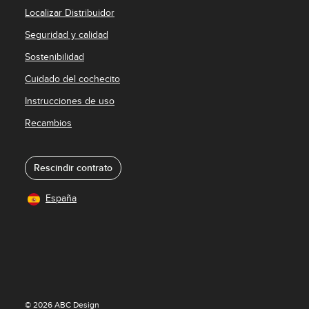
Localizar Distribuidor
Seguridad y calidad
Sostenibilidad
Cuidado del cochecito
Instrucciones de uso
Recambios
Rescindir contrato
España
© 2026 ABC Design