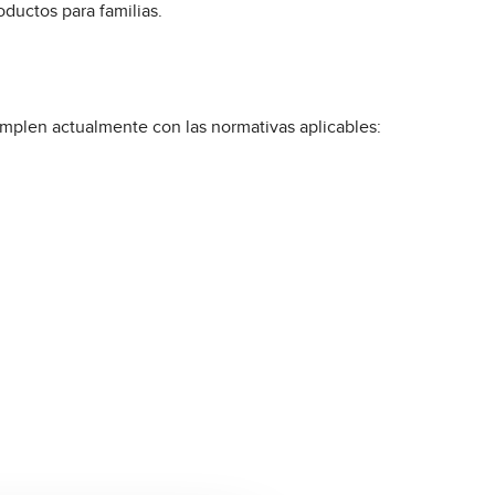
ductos para familias.
umplen actualmente con las normativas aplicables: