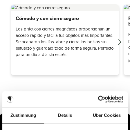
Cómodo y con cierre seguro
Los prácticos cierres magnéticos proporcionan un
acceso rápido y fácil a tus objetos más importantes.
Se acabaron los líos: abre y cierra los bolsos sin
esfuerzo y guárdalo todo de forma segura. Perfecto
para un día a día sin estrés
Zustimmung
Details
Über Cookies