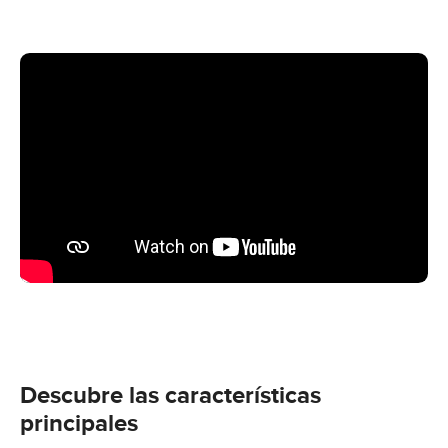
Descubre las características
principales