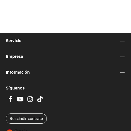
Servicio
Empresa
Información
Síguenos
Rescindir contrato