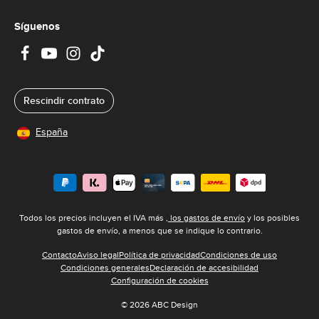
Síguenos
Rescindir contrato
España
Todos los precios incluyen el IVA más
, los gastos de envío
y los posibles
gastos de envío, a menos que se indique lo contrario.
Contacto
Aviso legal
Política de privacidad
Condiciones de uso
Condiciones generales
Declaración de accesibilidad
Configuración de cookies
© 2026 ABC Design