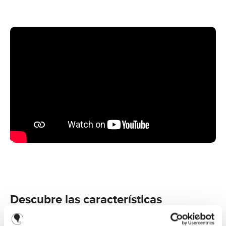
Descubre las características
principales