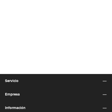
Servicio
Empresa
Información