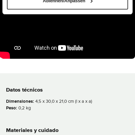
Ablehnen/Anpassen
Datos técnicos
Dimensiones:
4,5 x 30,0 x 21,0 cm (l x a x a)
Peso:
0,2 kg
Materiales y cuidado