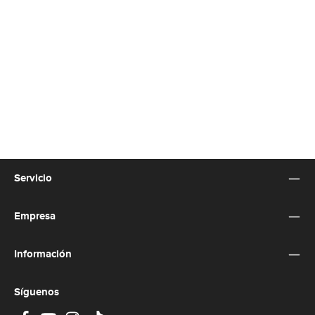
Servicio
Empresa
Información
Síguenos