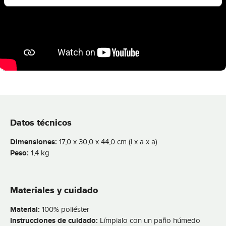
Datos técnicos
Dimensiones:
17,0 x 30,0 x 44,0 cm (l x a x a)
Peso:
1,4 kg
Materiales y cuidado
Material:
100% poliéster
Instrucciones de cuidado:
Límpialo con un paño húmedo