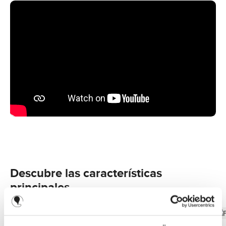
Descubre las características
principales