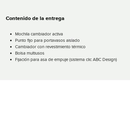
Contenido de la entrega
Mochila cambiador activa
Punto fijo para portavasos aislado
Cambiador con revestimiento térmico
Bolsa multiusos
Fijación para asa de empuje (sistema clic ABC Design)