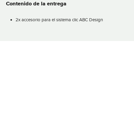
Contenido de la entrega
2x accesorio para el sistema clic ABC Design