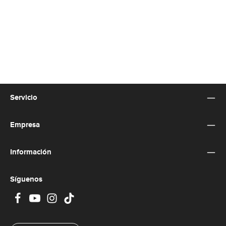
Servicio
Empresa
Información
Síguenos