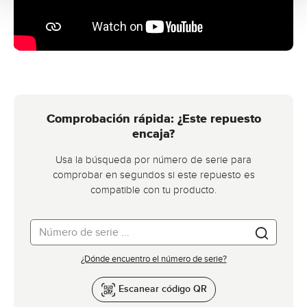
Comprobación rápida: ¿Este repuesto
encaja?
Usa la búsqueda por número de serie para
comprobar en segundos si este repuesto es
compatible con tu producto.
¿Dónde encuentro el número de serie?
Escanear código QR