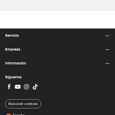
Servicio
Empresa
Información
Síguenos
Rescindir contrato