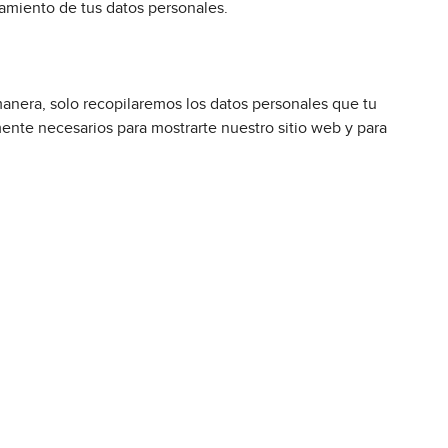
amiento de tus datos personales.
a manera, solo recopilaremos los datos personales que tu
mente necesarios para mostrarte nuestro sitio web y para