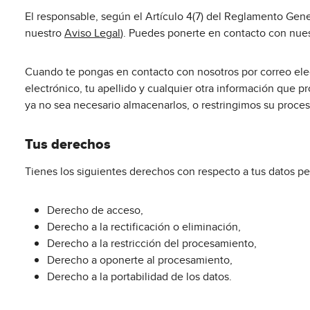
El responsable, según el Artículo 4(7) del Reglamento Gen
nuestro
Aviso Legal
). Puedes ponerte en contacto con nues
Cuando te pongas en contacto con nosotros por correo elec
electrónico, tu apellido y cualquier otra información que 
ya no sea necesario almacenarlos, o restringimos su proce
Tus derechos
Tienes los siguientes derechos con respecto a tus datos per
Derecho de acceso,
Derecho a la rectificación o eliminación,
Derecho a la restricción del procesamiento,
Derecho a oponerte al procesamiento,
Derecho a la portabilidad de los datos.