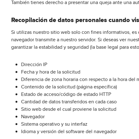
También tienes derecho a presentar una queja ante una aut
Recopilación de datos personales cuando vi
Si utilizas nuestro sitio web solo con fines informativos, e
navegador transmite a nuestro servidor. Si deseas ver nues
garantizar la estabilidad y seguridad (la base legal para esto 
Dirección IP
Fecha y hora de la solicitud
Diferencia de zona horaria con respecto a la hora de
Contenido de la solicitud (página específica)
Estado de acceso/código de estado HTTP
Cantidad de datos transferidos en cada caso
Sitio web desde el cual proviene la solicitud
Navegador
Sistema operativo y su interfaz
Idioma y versión del software del navegador