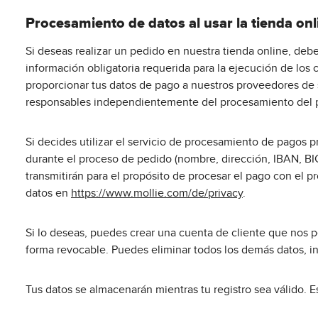
Procesamiento de datos al usar la tienda onl
Si deseas realizar un pedido en nuestra tienda online, deb
información obligatoria requerida para la ejecución de los
proporcionar tus datos de pago a nuestros proveedores de 
responsables independientemente del procesamiento del pag
Si decides utilizar el servicio de procesamiento de pagos 
durante el proceso de pedido (nombre, dirección, IBAN, BIC
transmitirán para el propósito de procesar el pago con el 
datos en
https://www.mollie.com/de/privacy
.
Si lo deseas, puedes crear una cuenta de cliente que nos 
forma revocable. Puedes eliminar todos los demás datos, in
Tus datos se almacenarán mientras tu registro sea válido. E