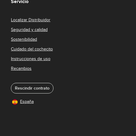
Servicio
Localizar Distribuidor
Seguridad y calidad
Sostenibilidad
Cuidado del cochecito
Instrucciones de uso
Recambios
Rescindir contrato
España