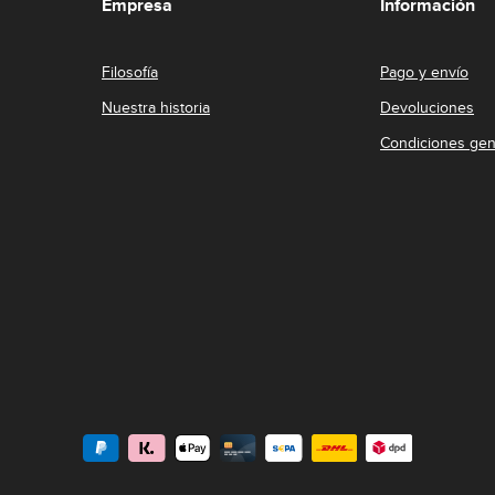
Empresa
Información
Filosofía
Pago y envío
Nuestra historia
Devoluciones
Condiciones gen