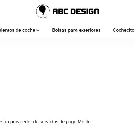
sientos de coche
Bolsas para exteriores
Cochecito
stro proveedor de servicios de pago Mollie: