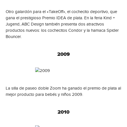
Otro galardón para el «TakeOff», el cochecito deportivo, que
gana el prestigioso Premio IDEA de plata. En la feria Kind +
Jugend, ABC Design también presenta dos atractivos
productos nuevos: los cochecitos Condor y la hamaca Spider
Bouncer.
2009
La silla de paseo doble Zoom ha ganado el premio de plata al
mejor producto para bebés y niños 2009.
2010