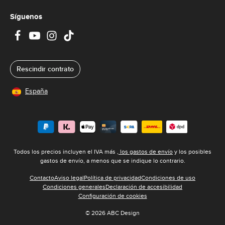
Síguenos
Rescindir contrato
España
Todos los precios incluyen el IVA más
, los gastos de envío
y los posibles
gastos de envío, a menos que se indique lo contrario.
Contacto
Aviso legal
Política de privacidad
Condiciones de uso
Condiciones generales
Declaración de accesibilidad
Configuración de cookies
© 2026 ABC Design