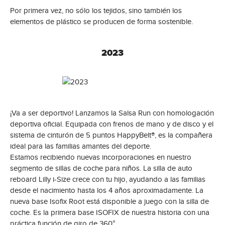
Por primera vez, no sólo los tejidos, sino también los
elementos de plástico se producen de forma sostenible.
2023
¡Va a ser deportivo! Lanzamos la Salsa Run con homologación
deportiva oficial. Equipada con frenos de mano y de disco y el
sistema de cinturón de 5 puntos HappyBelt®, es la compañera
ideal para las familias amantes del deporte.
Estamos recibiendo nuevas incorporaciones en nuestro
segmento de sillas de coche para niños. La silla de auto
reboard Lilly i-Size crece con tu hijo, ayudando a las familias
desde el nacimiento hasta los 4 años aproximadamente. La
nueva base Isofix Root está disponible a juego con la silla de
coche. Es la primera base ISOFIX de nuestra historia con una
práctica función de giro de 360°.