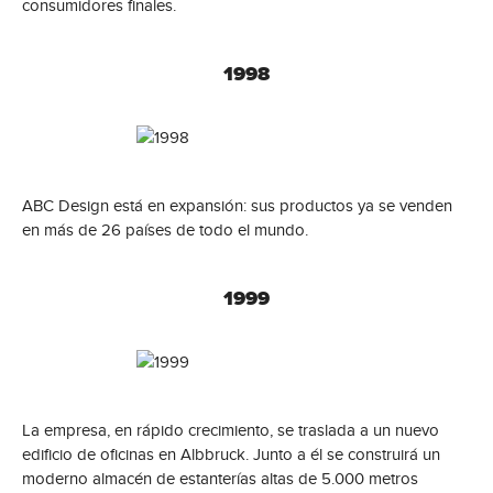
consumidores finales.
1998
ABC Design está en expansión: sus productos ya se venden
en más de 26 países de todo el mundo.
1999
La empresa, en rápido crecimiento, se traslada a un nuevo
edificio de oficinas en Albbruck. Junto a él se construirá un
moderno almacén de estanterías altas de 5.000 metros