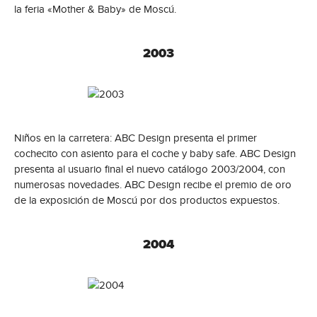
la feria «Mother & Baby» de Moscú.
2003
Niños en la carretera: ABC Design presenta el primer
cochecito con asiento para el coche y baby safe. ABC Design
presenta al usuario final el nuevo catálogo 2003/2004, con
numerosas novedades. ABC Design recibe el premio de oro
de la exposición de Moscú por dos productos expuestos.
2004