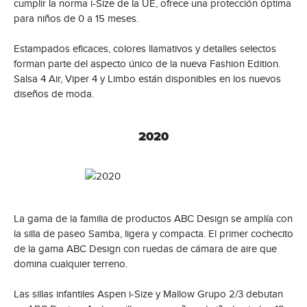
cumplir la norma i-Size de la UE, ofrece una protección óptima
para niños de 0 a 15 meses.
Estampados eficaces, colores llamativos y detalles selectos
forman parte del aspecto único de la nueva Fashion Edition.
Salsa 4 Air, Viper 4 y Limbo están disponibles en los nuevos
diseños de moda.
2020
La gama de la familia de productos ABC Design se amplía con
la silla de paseo Samba, ligera y compacta. El primer cochecito
de la gama ABC Design con ruedas de cámara de aire que
domina cualquier terreno.
Las sillas infantiles Aspen i-Size y Mallow Grupo 2/3 debutan