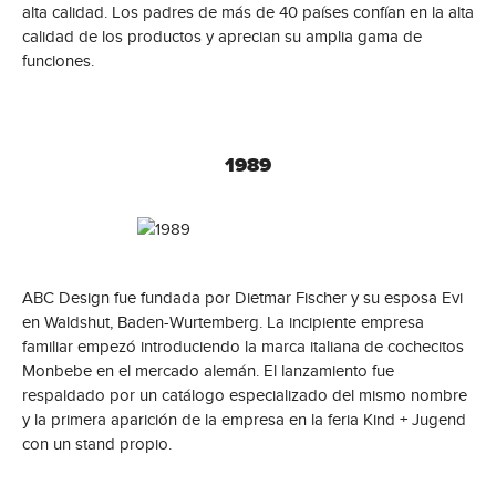
alta calidad. Los padres de más de 40 países confían en la alta
calidad de los productos y aprecian su amplia gama de
funciones.
1989
ABC Design fue fundada por Dietmar Fischer y su esposa Evi
en Waldshut, Baden-Wurtemberg. La incipiente empresa
familiar empezó introduciendo la marca italiana de cochecitos
Monbebe en el mercado alemán. El lanzamiento fue
respaldado por un catálogo especializado del mismo nombre
y la primera aparición de la empresa en la feria Kind + Jugend
con un stand propio.