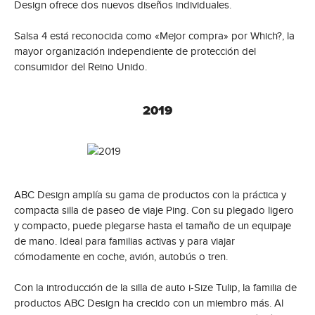
Design ofrece dos nuevos diseños individuales.
Salsa 4 está reconocida como «Mejor compra» por Which?, la
mayor organización independiente de protección del
consumidor del Reino Unido.
2019
ABC Design amplía su gama de productos con la práctica y
compacta silla de paseo de viaje Ping. Con su plegado ligero
y compacto, puede plegarse hasta el tamaño de un equipaje
de mano. Ideal para familias activas y para viajar
cómodamente en coche, avión, autobús o tren.
Con la introducción de la silla de auto i-Size Tulip, la familia de
productos ABC Design ha crecido con un miembro más. Al