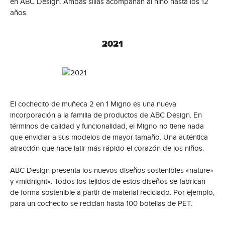
en ABC Design. Ambas sillas acompañan al niño hasta los 12
años.
2021
El cochecito de muñeca 2 en 1 Migno es una nueva
incorporación a la familia de productos de ABC Design. En
términos de calidad y funcionalidad, el Migno no tiene nada
que envidiar a sus modelos de mayor tamaño. Una auténtica
atracción que hace latir más rápido el corazón de los niños.
ABC Design presenta los nuevos diseños sostenibles «nature»
y «midnight». Todos los tejidos de estos diseños se fabrican
de forma sostenible a partir de material reciclado. Por ejemplo,
para un cochecito se reciclan hasta 100 botellas de PET.