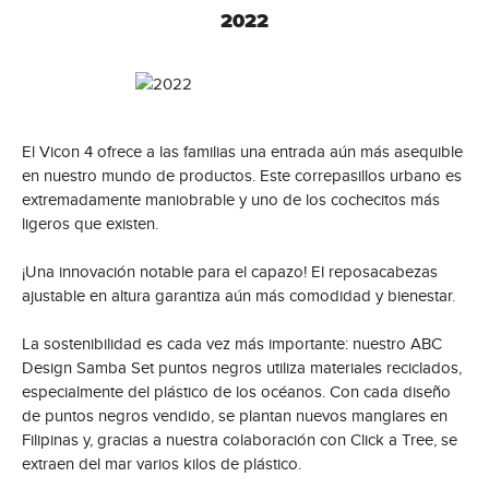
2022
El Vicon 4 ofrece a las familias una entrada aún más asequible
en nuestro mundo de productos. Este correpasillos urbano es
extremadamente maniobrable y uno de los cochecitos más
ligeros que existen.
¡Una innovación notable para el capazo! El reposacabezas
ajustable en altura garantiza aún más comodidad y bienestar.
La sostenibilidad es cada vez más importante: nuestro ABC
Design Samba Set puntos negros utiliza materiales reciclados,
especialmente del plástico de los océanos. Con cada diseño
de puntos negros vendido, se plantan nuevos manglares en
Filipinas y, gracias a nuestra colaboración con Click a Tree, se
extraen del mar varios kilos de plástico.