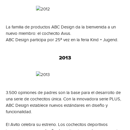
La familia de productos ABC Design da la bienvenida a un
nuevo miembro: el cochecito Avus.
ABC Design participa por 25ª vez en la feria Kind + Jugend.
2013
3.500 opiniones de padres son la base para el desarrollo de
una serie de cochecitos única. Con la innovadora serie PLUS,
ABC Design establece nuevos estándares en diseño y
funcionalidad.
El Avito celebra su estreno. Los cochecitos deportivos