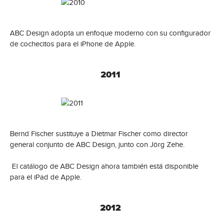
ABC Design adopta un enfoque moderno con su configurador
de cochecitos para el iPhone de Apple.
2011
Bernd Fischer sustituye a Dietmar Fischer como director
general conjunto de ABC Design, junto con Jörg Zehe.
El catálogo de ABC Design ahora también está disponible
para el iPad de Apple.
2012