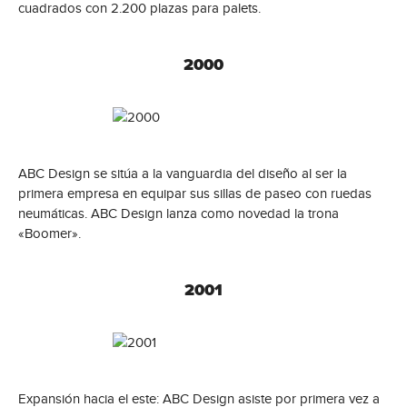
cuadrados con 2.200 plazas para palets.
2000
ABC Design se sitúa a la vanguardia del diseño al ser la
primera empresa en equipar sus sillas de paseo con ruedas
neumáticas. ABC Design lanza como novedad la trona
«Boomer».
2001
Expansión hacia el este: ABC Design asiste por primera vez a