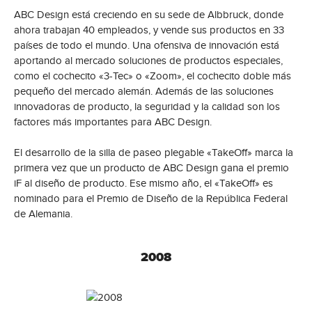
ABC Design está creciendo en su sede de Albbruck, donde
ahora trabajan 40 empleados, y vende sus productos en 33
países de todo el mundo. Una ofensiva de innovación está
aportando al mercado soluciones de productos especiales,
como el cochecito «3-Tec» o «Zoom», el cochecito doble más
pequeño del mercado alemán. Además de las soluciones
innovadoras de producto, la seguridad y la calidad son los
factores más importantes para ABC Design.
El desarrollo de la silla de paseo plegable «TakeOff» marca la
primera vez que un producto de ABC Design gana el premio
iF al diseño de producto. Ese mismo año, el «TakeOff» es
nominado para el Premio de Diseño de la República Federal
de Alemania.
2008