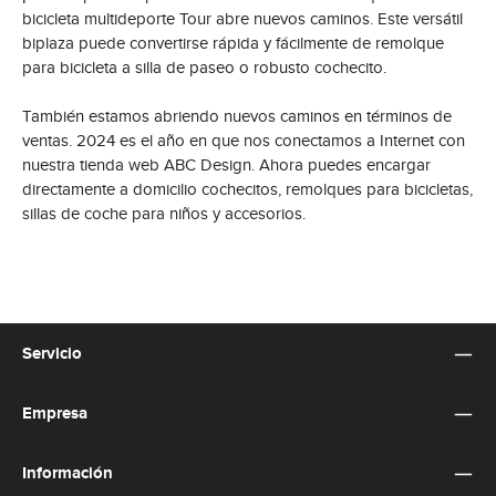
bicicleta multideporte Tour abre nuevos caminos. Este versátil
biplaza puede convertirse rápida y fácilmente de remolque
para bicicleta a silla de paseo o robusto cochecito.
También estamos abriendo nuevos caminos en términos de
ventas. 2024 es el año en que nos conectamos a Internet con
nuestra tienda web ABC Design. Ahora puedes encargar
directamente a domicilio cochecitos, remolques para bicicletas,
sillas de coche para niños y accesorios.
Servicio
Empresa
Información