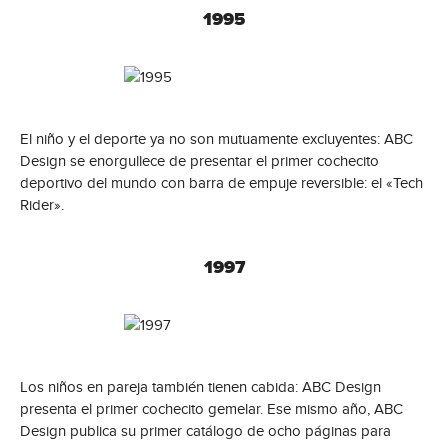
1995
El niño y el deporte ya no son mutuamente excluyentes: ABC
Design se enorgullece de presentar el primer cochecito
deportivo del mundo con barra de empuje reversible: el «Tech
Rider».
1997
Los niños en pareja también tienen cabida: ABC Design
presenta el primer cochecito gemelar. Ese mismo año, ABC
Design publica su primer catálogo de ocho páginas para