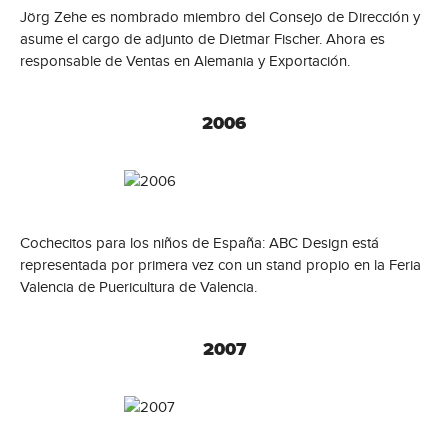
Jörg Zehe es nombrado miembro del Consejo de Dirección y
asume el cargo de adjunto de Dietmar Fischer. Ahora es
responsable de Ventas en Alemania y Exportación.
2006
Cochecitos para los niños de España: ABC Design está
representada por primera vez con un stand propio en la Feria
Valencia de Puericultura de Valencia.
2007