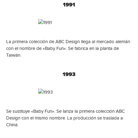
1991
La primera colección de ABC Design llega al mercado alemán
con el nombre de «Baby Fun». Se fabrica en la planta de
Taiwán.
1993
Se sustituye «Baby Fun». Se lanza la primera colección ABC
Design con el mismo nombre. La producción se traslada a
China.