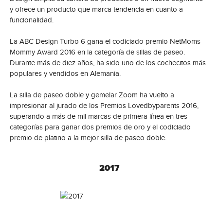
y ofrece un producto que marca tendencia en cuanto a
funcionalidad.
La ABC Design Turbo 6 gana el codiciado premio NetMoms
Mommy Award 2016 en la categoría de sillas de paseo.
Durante más de diez años, ha sido uno de los cochecitos más
populares y vendidos en Alemania.
La silla de paseo doble y gemelar Zoom ha vuelto a
impresionar al jurado de los Premios Lovedbyparents 2016,
superando a más de mil marcas de primera línea en tres
categorías para ganar dos premios de oro y el codiciado
premio de platino a la mejor silla de paseo doble.
2017