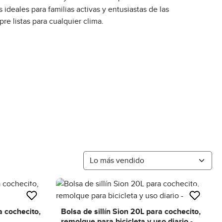
ideales para familias activas y entusiastas de las
pre listas para cualquier clima.
a cochecito,
Bolsa de sillín Sion 20L para cochecito,
remolque para bicicleta y uso diario -