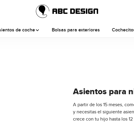
sientos de coche
Bolsas para exteriores
Cochecito
Asientos para n
A partir de los 15 meses, co
y necesitas el siguiente asie
crece con tu hijo hasta los 12