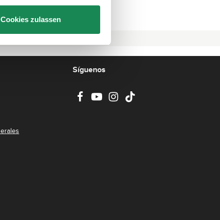
Cookies zulassen
Síguenos
erales